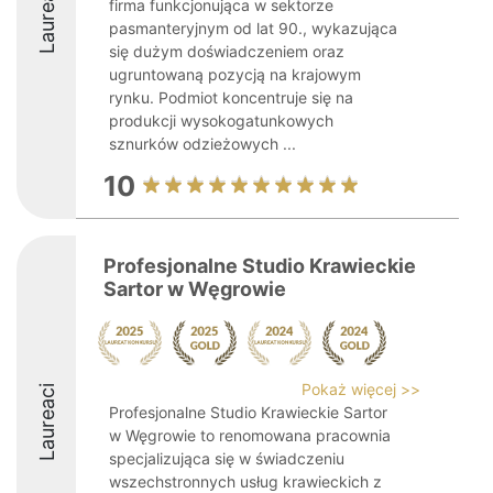
Laureaci
firma funkcjonująca w sektorze
pasmanteryjnym od lat 90., wykazująca
się dużym doświadczeniem oraz
ugruntowaną pozycją na krajowym
rynku. Podmiot koncentruje się na
produkcji wysokogatunkowych
sznurków odzieżowych ...
10
Profesjonalne Studio Krawieckie
Sartor w Węgrowie
Pokaż więcej >>
Laureaci
Profesjonalne Studio Krawieckie Sartor
w Węgrowie to renomowana pracownia
specjalizująca się w świadczeniu
wszechstronnych usług krawieckich z