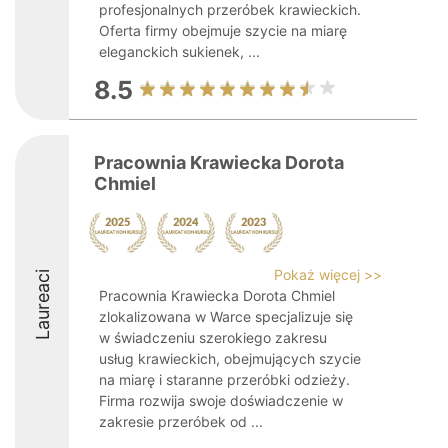
profesjonalnych przeróbek krawieckich.
Oferta firmy obejmuje szycie na miarę
eleganckich sukienek, ...
8.5
Pracownia Krawiecka Dorota
Chmiel
Pokaż więcej >>
Laureaci
Pracownia Krawiecka Dorota Chmiel
zlokalizowana w Warce specjalizuje się
w świadczeniu szerokiego zakresu
usług krawieckich, obejmujących szycie
na miarę i staranne przeróbki odzieży.
Firma rozwija swoje doświadczenie w
zakresie przeróbek od ...