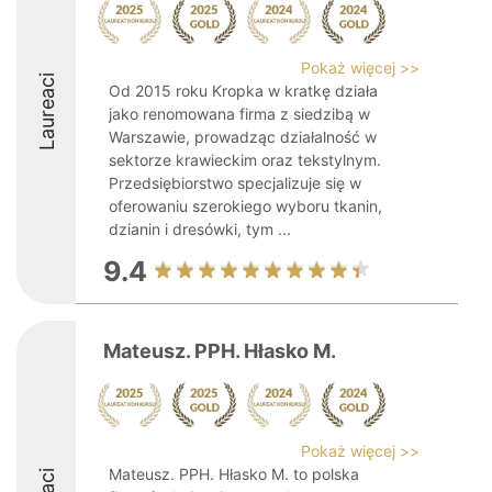
Pokaż więcej >>
Laureaci
Od 2015 roku Kropka w kratkę działa
jako renomowana firma z siedzibą w
Warszawie, prowadząc działalność w
sektorze krawieckim oraz tekstylnym.
Przedsiębiorstwo specjalizuje się w
oferowaniu szerokiego wyboru tkanin,
dzianin i dresówki, tym ...
9.4
Mateusz. PPH. Hłasko M.
Pokaż więcej >>
Mateusz. PPH. Hłasko M. to polska