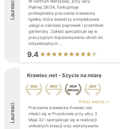
W centrum Warszawy, przy ulicy
Laureaci
Pięknej 28/34, funkcjonuje
profesjonalna pracownia krawiecka
Igiełka, która świadczy kompleksowe
usługi w zakresie poprawek i przeróbek
garderoby. Zakład specjalizuje się w
precyzyjnym dopasowywaniu ubrań do
indywidualnych ...
9.4
Krawiec.net - Szycie na miarę
Pokaż więcej >>
Laureaci
Pracownia krawiecka Krawiec.net
mieści się w Pruszkowie przy ulicy 3
Maja 32 i specjalizuje się w realizacji
unikalnych kreacji oraz wykonywaniu