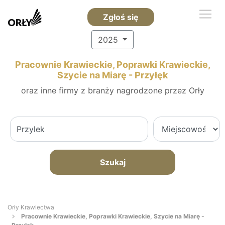
Zgłoś się
2025
Pracownie Krawieckie, Poprawki Krawieckie,
Szycie na Miarę - Przyłęk
oraz inne firmy z branży nagrodzone przez Orły
Szukaj
Orły Krawiectwa
Pracownie Krawieckie, Poprawki Krawieckie, Szycie na Miarę -