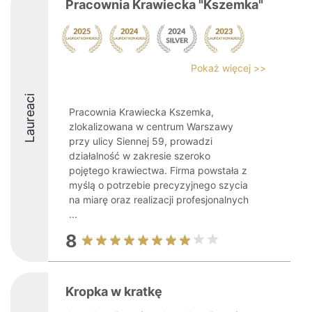
Pracownia Krawiecka "Kszemka"
Pokaż więcej >>
Laureaci
Pracownia Krawiecka Kszemka,
zlokalizowana w centrum Warszawy
przy ulicy Siennej 59, prowadzi
działalność w zakresie szeroko
pojętego krawiectwa. Firma powstała z
myślą o potrzebie precyzyjnego szycia
na miarę oraz realizacji profesjonalnych
...
8
Kropka w kratkę