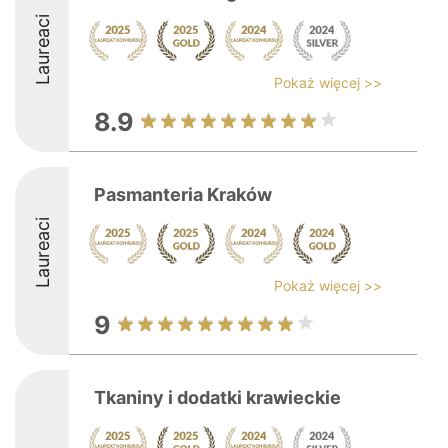
Laureaci
Pokaż więcej >>
8.9
Pasmanteria Kraków
Laureaci
Pokaż więcej >>
9
Tkaniny i dodatki krawieckie