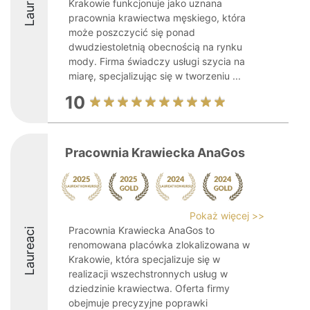
Laureaci
Krakowie funkcjonuje jako uznana
pracownia krawiectwa męskiego, która
może poszczycić się ponad
dwudziestoletnią obecnością na rynku
mody. Firma świadczy usługi szycia na
miarę, specjalizując się w tworzeniu ...
10
Pracownia Krawiecka AnaGos
Pokaż więcej >>
Pracownia Krawiecka AnaGos to
Laureaci
renomowana placówka zlokalizowana w
Krakowie, która specjalizuje się w
realizacji wszechstronnych usług w
dziedzinie krawiectwa. Oferta firmy
obejmuje precyzyjne poprawki