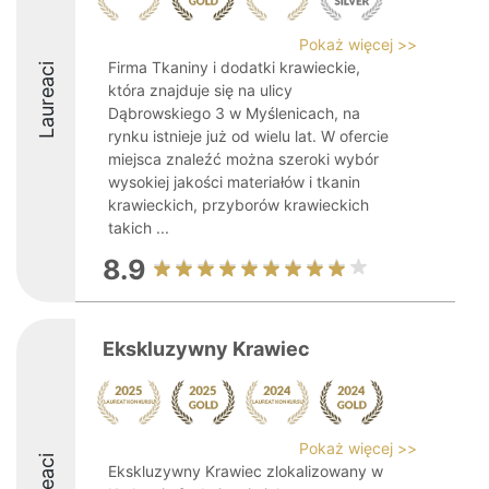
Pokaż więcej >>
Firma Tkaniny i dodatki krawieckie,
Laureaci
która znajduje się na ulicy
Dąbrowskiego 3 w Myślenicach, na
rynku istnieje już od wielu lat. W ofercie
miejsca znaleźć można szeroki wybór
wysokiej jakości materiałów i tkanin
krawieckich, przyborów krawieckich
takich ...
8.9
Ekskluzywny Krawiec
Pokaż więcej >>
Ekskluzywny Krawiec zlokalizowany w