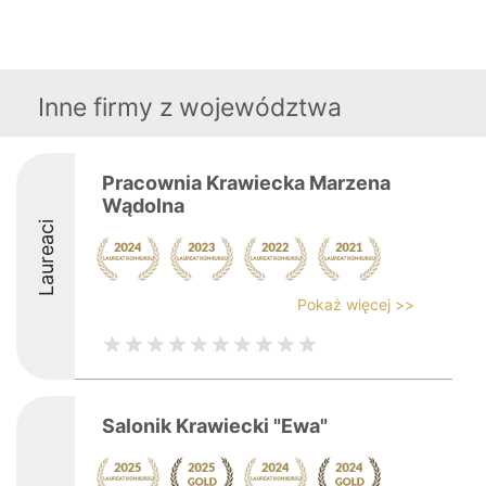
Inne firmy z województwa
Pracownia Krawiecka Marzena
Wądolna
Laureaci
Pokaż więcej >>
Salonik Krawiecki "Ewa"