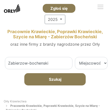
Zgłoś się
2025
Pracownie Krawieckie, Poprawki Krawieckie,
Szycie na Miarę - Zabierzów Bocheński
oraz inne firmy z branży nagrodzone przez Orły
Szukaj
Orły Krawiectwa
Pracownie Krawieckie, Poprawki Krawieckie, Szycie na Miarę -