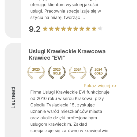
oferując klientom wysokiej jakości
usługi. Pracownia specjalizuje się w
szyciu na miarę, tworząc ...
9.2
Usługi Krawieckie Krawcowa
Krawiec "EVI"
Pokaż więcej >>
Laureaci
Firma Usługi Krawieckie EVI funkcjonuje
od 2010 roku w sercu Krakowa, przy
Osiedlu Tysiąclecia 15, zyskując
uznanie wśród mieszkańców miasta
oraz okolic dzięki profesjonalnym
usługom krawieckim. Zakład
specjalizuje się zarówno w krawiectwie
...