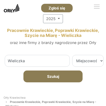
Zgłoś się
2025
Pracownie Krawieckie, Poprawki Krawieckie,
Szycie na Miarę - Wieliczka
oraz inne firmy z branży nagrodzone przez Orły
Szukaj
Orły Krawiectwa
Pracownie Krawieckie, Poprawki Krawieckie, Szycie na Miarę -