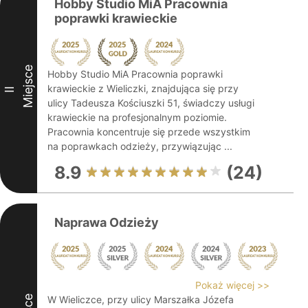
Hobby Studio MiA Pracownia
poprawki krawieckie
Miejsce
Hobby Studio MiA Pracownia poprawki
krawieckie z Wieliczki, znajdująca się przy
II
ulicy Tadeusza Kościuszki 51, świadczy usługi
krawieckie na profesjonalnym poziomie.
Pracownia koncentruje się przede wszystkim
na poprawkach odzieży, przywiązując ...
8.9
(24)
Naprawa Odzieży
Pokaż więcej >>
W Wieliczce, przy ulicy Marszałka Józefa