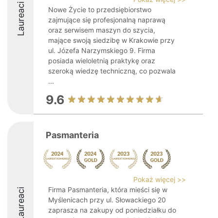
Laureaci
Nowe Życie to przedsiębiorstwo
zajmujące się profesjonalną naprawą
oraz serwisem maszyn do szycia,
mające swoją siedzibę w Krakowie przy
ul. Józefa Narzymskiego 9. Firma
posiada wieloletnią praktykę oraz
szeroką wiedzę techniczną, co pozwala
...
9.6
Pasmanteria
Pokaż więcej >>
Firma Pasmanteria, która mieści się w
Laureaci
Myślenicach przy ul. Słowackiego 20
zaprasza na zakupy od poniedziałku do