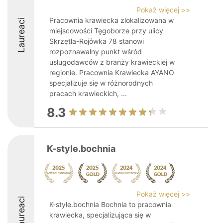
Pokaż więcej >>
Pracownia krawiecka zlokalizowana w
Laureaci
miejscowości Tęgoborze przy ulicy
Skrzętla-Rojówka 78 stanowi
rozpoznawalny punkt wśród
usługodawców z branży krawieckiej w
regionie. Pracownia Krawiecka AYANO
specjalizuje się w różnorodnych
pracach krawieckich, ...
8.3
K-style.bochnia
Pokaż więcej >>
Laureaci
K-style.bochnia Bochnia to pracownia
krawiecka, specjalizująca się w