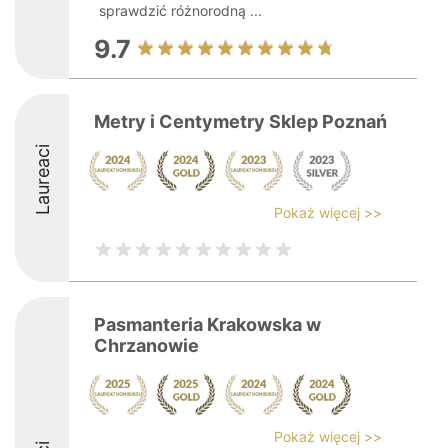
sprawdzić różnorodną ...
9.7
Metry i Centymetry Sklep Poznań
Laureaci
Pokaż więcej >>
Pasmanteria Krakowska w
Chrzanowie
Pokaż więcej >>