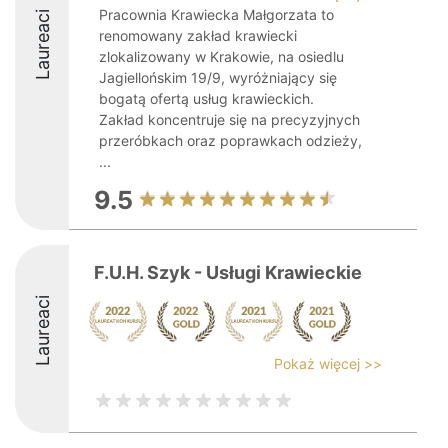
Pracownia Krawiecka Małgorzata to
Laureaci
renomowany zakład krawiecki
zlokalizowany w Krakowie, na osiedlu
Jagiellońskim 19/9, wyróżniający się
bogatą ofertą usług krawieckich.
Zakład koncentruje się na precyzyjnych
przeróbkach oraz poprawkach odzieży,
...
9.5
F.U.H. Szyk - Usługi Krawieckie
Laureaci
Pokaż więcej >>