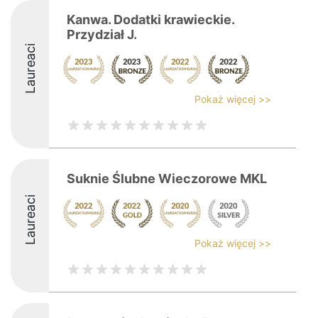
Kanwa. Dodatki krawieckie.
Przydział J.
Laureaci
Pokaż więcej >>
Suknie Ślubne Wieczorowe MKL
Laureaci
Pokaż więcej >>