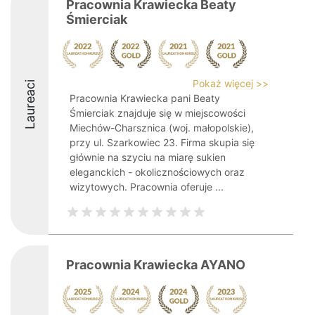
Pracownia Krawiecka Beaty
Śmierciak
Pokaż więcej >>
Laureaci
Pracownia Krawiecka pani Beaty
Śmierciak znajduje się w miejscowości
Miechów-Charsznica (woj. małopolskie),
przy ul. Szarkowiec 23. Firma skupia się
głównie na szyciu na miarę sukien
eleganckich - okolicznościowych oraz
wizytowych. Pracownia oferuje ...
Pracownia Krawiecka AYANO