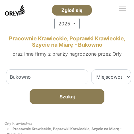
Zgłoś się
2025
Pracownie Krawieckie, Poprawki Krawieckie,
Szycie na Miarę - Bukowno
oraz inne firmy z branży nagrodzone przez Orły
Szukaj
Orły Krawiectwa
Pracownie Krawieckie, Poprawki Krawieckie, Szycie na Miarę -