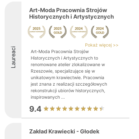
Art-Moda Pracownia Strojów
Historycznych i Artystycznych
Pokaż więcej >>
Laureaci
Art-Moda Pracownia Strojów
Historycznych i Artystycznych to
renomowane atelier zlokalizowane w
Rzeszowie, specjalizujące się w
unikatowym krawiectwie. Pracownia
jest znana z realizacji szczegółowych
rekonstrukcji ubiorów historycznych,
inspirowanych ...
9.4
Zakład Krawiecki - Głodek