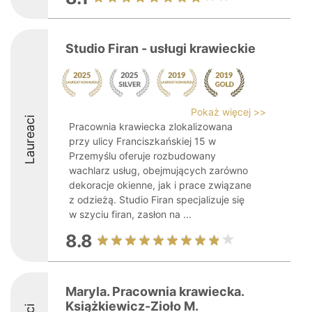
Studio Firan - usługi krawieckie
Pokaż więcej >>
Laureaci
Pracownia krawiecka zlokalizowana
przy ulicy Franciszkańskiej 15 w
Przemyślu oferuje rozbudowany
wachlarz usług, obejmujących zarówno
dekoracje okienne, jak i prace związane
z odzieżą. Studio Firan specjalizuje się
w szyciu firan, zasłon na ...
8.8
Maryla. Pracownia krawiecka.
Książkiewicz-Zioło M.