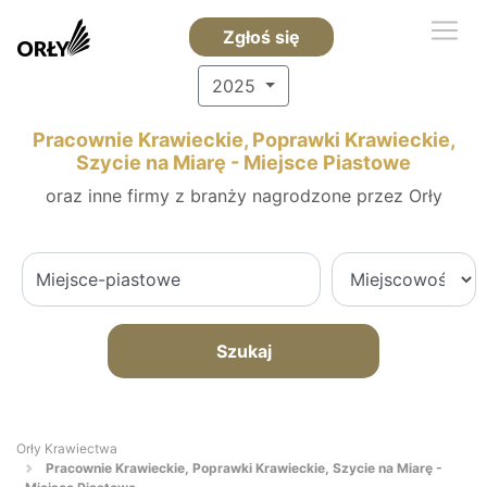
Zgłoś się
2025
Pracownie Krawieckie, Poprawki Krawieckie,
Szycie na Miarę - Miejsce Piastowe
oraz inne firmy z branży nagrodzone przez Orły
Szukaj
Orły Krawiectwa
Pracownie Krawieckie, Poprawki Krawieckie, Szycie na Miarę -