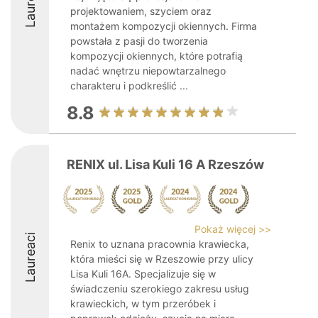
Laureaci
projektowaniem, szyciem oraz
montażem kompozycji okiennych. Firma
powstała z pasji do tworzenia
kompozycji okiennych, które potrafią
nadać wnętrzu niepowtarzalnego
charakteru i podkreślić ...
8.8
RENIX ul. Lisa Kuli 16 A Rzeszów
Pokaż więcej >>
Laureaci
Renix to uznana pracownia krawiecka,
która mieści się w Rzeszowie przy ulicy
Lisa Kuli 16A. Specjalizuje się w
świadczeniu szerokiego zakresu usług
krawieckich, w tym przeróbek i