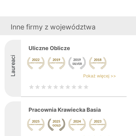
Inne firmy z województwa
Uliczne Oblicze
Laureaci
Pokaż więcej >>
Pracownia Krawiecka Basia