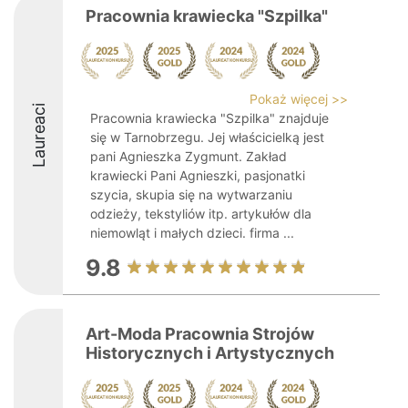
Pracownia krawiecka "Szpilka"
Pokaż więcej >>
Laureaci
Pracownia krawiecka "Szpilka" znajduje
się w Tarnobrzegu. Jej właścicielką jest
pani Agnieszka Zygmunt. Zakład
krawiecki Pani Agnieszki, pasjonatki
szycia, skupia się na wytwarzaniu
odzieży, tekstyliów itp. artykułów dla
niemowląt i małych dzieci. firma ...
9.8
Art-Moda Pracownia Strojów
Historycznych i Artystycznych