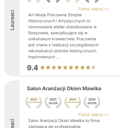
Pokaż więcej >>
Laureaci
Art-Moda Pracownia Strojów
Historycznych i Artystycznych to
renomowane atelier zlokalizowane w
Rzeszowie, specjalizujące się w
unikatowym krawiectwie. Pracownia
jest znana z realizacji szczegółowych
rekonstrukcji ubiorów historycznych,
inspirowanych ...
9.4
Salon Aranżacji Okien Mawika
Pokaż więcej >>
Salon Aranżacji Okien Mawika to firma
zajmująca się profesjonalnie