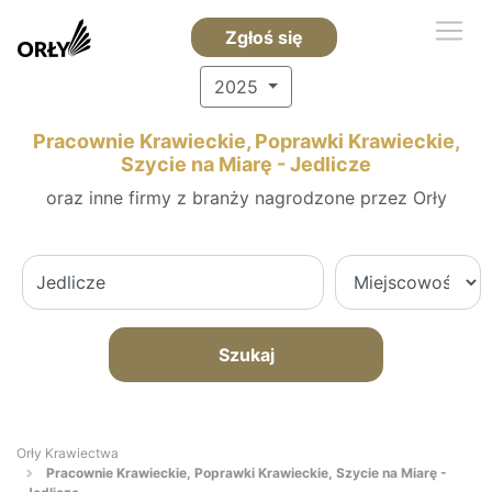
Zgłoś się
2025
Pracownie Krawieckie, Poprawki Krawieckie,
Szycie na Miarę - Jedlicze
oraz inne firmy z branży nagrodzone przez Orły
Szukaj
Orły Krawiectwa
Pracownie Krawieckie, Poprawki Krawieckie, Szycie na Miarę -