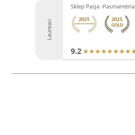
Sklep Pasja -Pasmanteria,
Laureaci
9.2