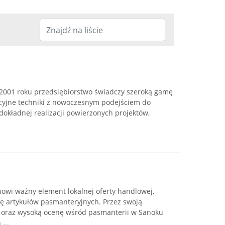
 2001 roku przedsiębiorstwo świadczy szeroką gamę
dycyjne techniki z nowoczesnym podejściem do
 dokładnej realizacji powierzonych projektów,
owi ważny element lokalnej oferty handlowej,
 artykułów pasmanteryjnych. Przez swoją
 oraz wysoką ocenę wśród pasmanterii w Sanoku
...