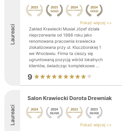
Pokaż więcej >>
Laureaci
Zakład Krawiecki Musiał Józef działa
nieprzerwanie od 1988 roku jako
renomowana pracownia krawiecka
zlokalizowana przy ul. Kluczborskiej 1
we Wrocławiu. Firma ta cieszy się
ugruntowaną pozycją wśród lokalnych
klientów, świadcząc kompleksowe ...
9
Salon Krawiecki Dorota Drewniak
Laureaci
Pokaż więcej >>