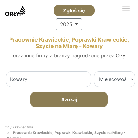
Zgłoś się
2025
Pracownie Krawieckie, Poprawki Krawieckie,
Szycie na Miarę - Kowary
oraz inne firmy z branży nagrodzone przez Orły
Szukaj
Orły Krawiectwa
Pracownie Krawieckie, Poprawki Krawieckie, Szycie na Miarę -