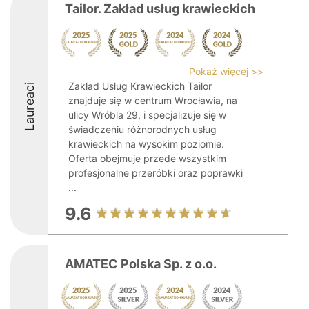
Tailor. Zakład usług krawieckich
Pokaż więcej >>
Zakład Usług Krawieckich Tailor
Laureaci
znajduje się w centrum Wrocławia, na
ulicy Wróbla 29, i specjalizuje się w
świadczeniu różnorodnych usług
krawieckich na wysokim poziomie.
Oferta obejmuje przede wszystkim
profesjonalne przeróbki oraz poprawki
...
9.6
AMATEC Polska Sp. z o.o.