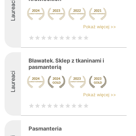
Laureaci
Pokaż więcej >>
Bławatek. Sklep z tkaninami i
pasmanterią
Laureaci
Pokaż więcej >>
Pasmanteria