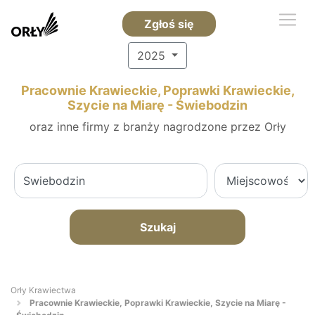
Zgłoś się
2025
Pracownie Krawieckie, Poprawki Krawieckie,
Szycie na Miarę - Świebodzin
oraz inne firmy z branży nagrodzone przez Orły
Szukaj
Orły Krawiectwa
Pracownie Krawieckie, Poprawki Krawieckie, Szycie na Miarę -