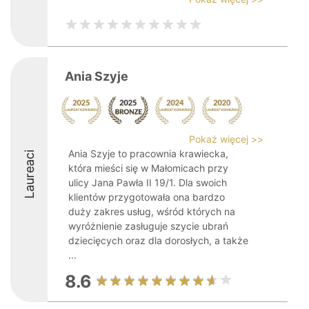
Ania Szyje
Pokaż więcej >>
Ania Szyje to pracownia krawiecka,
Laureaci
która mieści się w Małomicach przy
ulicy Jana Pawła II 19/1. Dla swoich
klientów przygotowała ona bardzo
duży zakres usług, wśród których na
wyróżnienie zasługuje szycie ubrań
dziecięcych oraz dla dorosłych, a także
...
8.6