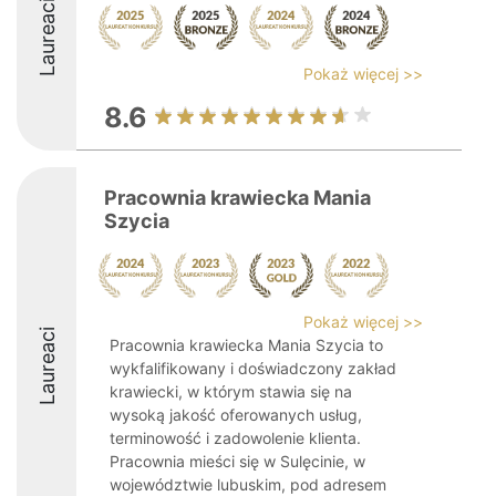
Laureaci
Pokaż więcej >>
8.6
Pracownia krawiecka Mania
Szycia
Pokaż więcej >>
Laureaci
Pracownia krawiecka Mania Szycia to
wykfalifikowany i doświadczony zakład
krawiecki, w którym stawia się na
wysoką jakość oferowanych usług,
terminowość i zadowolenie klienta.
Pracownia mieści się w Sulęcinie, w
województwie lubuskim, pod adresem