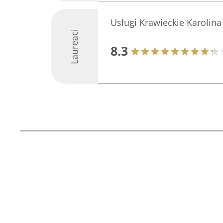
Usługi Krawieckie Karolina
Laureaci
8.3