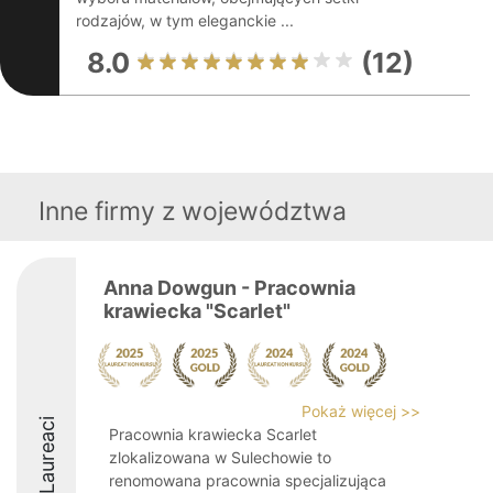
rodzajów, w tym eleganckie ...
8.0
(12)
Inne firmy z województwa
Anna Dowgun - Pracownia
krawiecka "Scarlet"
Pokaż więcej >>
Laureaci
Pracownia krawiecka Scarlet
zlokalizowana w Sulechowie to
renomowana pracownia specjalizująca