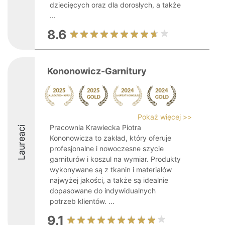
dziecięcych oraz dla dorosłych, a także
...
8.6
Kononowicz-Garnitury
Pokaż więcej >>
Pracownia Krawiecka Piotra
Laureaci
Kononowicza to zakład, który oferuje
profesjonalne i nowoczesne szycie
garniturów i koszul na wymiar. Produkty
wykonywane są z tkanin i materiałów
najwyżej jakości, a także są idealnie
dopasowane do indywidualnych
potrzeb klientów. ...
9.1