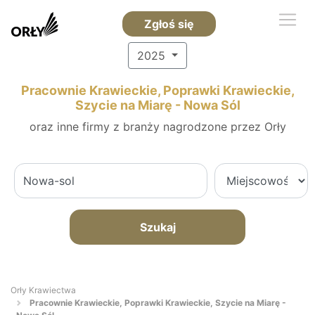
Zgłoś się
2025
Pracownie Krawieckie, Poprawki Krawieckie,
Szycie na Miarę - Nowa Sól
oraz inne firmy z branży nagrodzone przez Orły
Szukaj
Orły Krawiectwa
Pracownie Krawieckie, Poprawki Krawieckie, Szycie na Miarę -