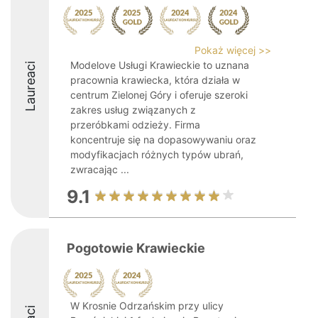
Pokaż więcej >>
Modelove Usługi Krawieckie to uznana
Laureaci
pracownia krawiecka, która działa w
centrum Zielonej Góry i oferuje szeroki
zakres usług związanych z
przeróbkami odzieży. Firma
koncentruje się na dopasowywaniu oraz
modyfikacjach różnych typów ubrań,
zwracając ...
9.1
Pogotowie Krawieckie
W Krosnie Odrzańskim przy ulicy