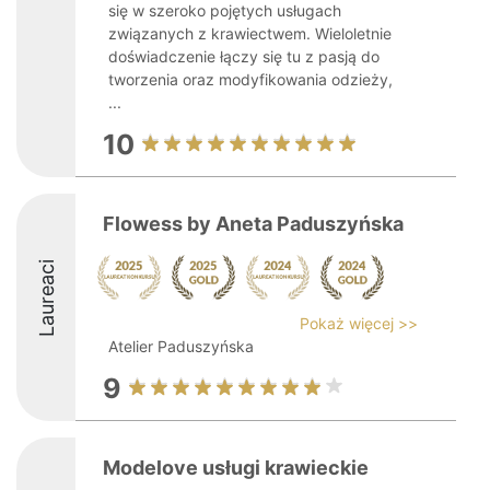
się w szeroko pojętych usługach
związanych z krawiectwem. Wieloletnie
doświadczenie łączy się tu z pasją do
tworzenia oraz modyfikowania odzieży,
...
10
Flowess by Aneta Paduszyńska
Laureaci
Pokaż więcej >>
Atelier Paduszyńska
9
Modelove usługi krawieckie