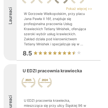
Pokaż więcej >>
Laureaci
W Gorzowie Wielkopolskim, przy placu
Jana Pawła II 16f, znajduje się
profesjonalna pracownia Usług
Krawieckich Tetiany Mnishek, oferująca
szeroki wybór usług krawieckich.
Zakład działa pod kierownictwem
Tetiany Mnishek i specjalizuje się w ...
8.5
U EDZI pracownia krawiecka
Laureaci
U EDZI pracownia krawiecka,
mieszcząca się przy ulicy Śląskiej 96 w