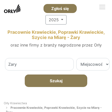
Zgłoś się
2025
Pracownie Krawieckie, Poprawki Krawieckie,
Szycie na Miarę - Żary
oraz inne firmy z branży nagrodzone przez Orły
Szukaj
Orły Krawiectwa
Pracownie Krawieckie, Poprawki Krawieckie, Szycie na Miarę -