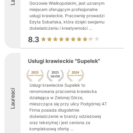
Gorzowie Wielkopolskim, jest uznanym
miejscem oferującym profesjonalne
usługi krawieckie. Pracownię prowadzi
Edyta Sobańska, która dzięki swojemu
doświadczeniu i kreatywności ...
8.3
Usługi krawieckie "Supełek"
Usługi krawieckie Supełek to
Laureaci
renomowana pracownia krawiecka
działająca w Zielonej Górze,
mieszcząca się przy ulicy Podgórnej 47.
Firma posiada długoletnie
doświadczenie w branży odzieżowej
oraz tekstylnej i jest ceniona za
kompleksową ofertę ...