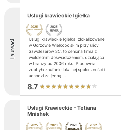
Usługi krawieckie Igiełka
Usługi krawieckie Igiełka, zlokalizowane
Laureaci
w Gorzowie Wielkopolskim przy ulicy
Szwoleżerów 3C, to ceniona firma z
wieloletnim doświadczeniem, działająca
w branży od 2006 roku. Pracownia
zdobyła zaufanie lokalnej społeczności i
uchodzi za jedną ...
8.7
Usługi Krawieckie - Tetiana
Mnishek