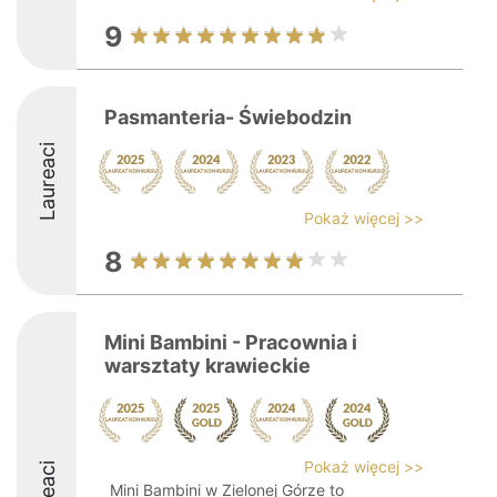
9
Pasmanteria- Świebodzin
Laureaci
Pokaż więcej >>
8
Mini Bambini - Pracownia i
warsztaty krawieckie
Pokaż więcej >>
Mini Bambini w Zielonej Górze to