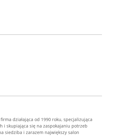
firma działająca od 1990 roku, specjalizująca
h i skupiająca się na zaspokajaniu potrzeb
na siedziba i zarazem największy salon