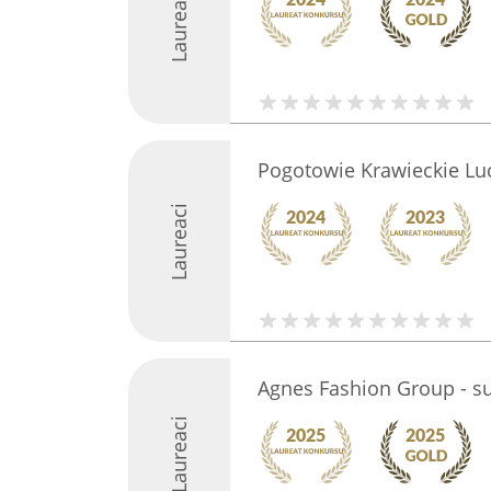
Laureaci
Pogotowie Krawieckie Lu
Laureaci
Agnes Fashion Group - s
Laureaci