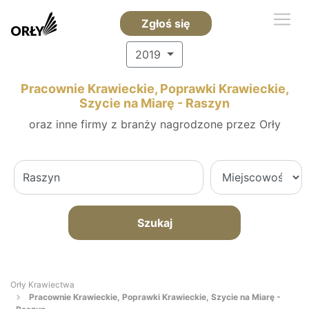
Zgłoś się
2019
Pracownie Krawieckie, Poprawki Krawieckie,
Szycie na Miarę - Raszyn
oraz inne firmy z branży nagrodzone przez Orły
Szukaj
Orły Krawiectwa
Pracownie Krawieckie, Poprawki Krawieckie, Szycie na Miarę -