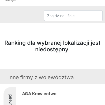
Raszyn
Ranking dla wybranej lokalizacji jest
niedostępny.
Inne firmy z województwa
AGA Krawiectwo
Laureaci