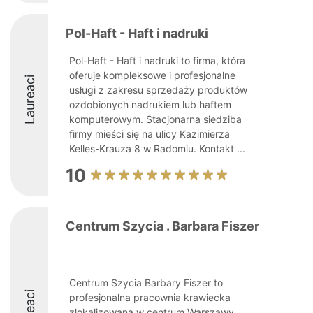
Pol-Haft - Haft i nadruki
Pol-Haft - Haft i nadruki to firma, która
oferuje kompleksowe i profesjonalne
Laureaci
usługi z zakresu sprzedaży produktów
ozdobionych nadrukiem lub haftem
komputerowym. Stacjonarna siedziba
firmy mieści się na ulicy Kazimierza
Kelles-Krauza 8 w Radomiu. Kontakt ...
10
Centrum Szycia . Barbara Fiszer
Centrum Szycia Barbary Fiszer to
profesjonalna pracownia krawiecka
zlokalizowana w centrum Warszawy,