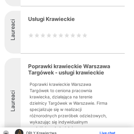
Usługi Krawieckie
Laureaci
Poprawki krawieckie Warszawa
Targówek - usługi krawieckie
Poprawki krawieckie Warszawa
Targówek to ceniona pracownia
Laureaci
krawiecka, działająca na terenie
dzielnicy Targówek w Warszawie. Firma
specjalizuje się w realizacji
różnorodnych przeróbek odzieżowych,
wykazując się indywidualnym
podejściem do każdej ...
ORŁY Krawiectwa
Live chat