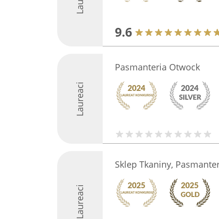
9.6
Pasmanteria Otwock
Laureaci
Sklep Tkaniny, Pasmanter
Laureaci