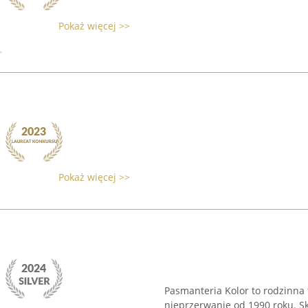
Pokaż więcej >>
Pokaż więcej >>
Pasmanteria Kolor to rodzinna 
nieprzerwanie od 1990 roku. S