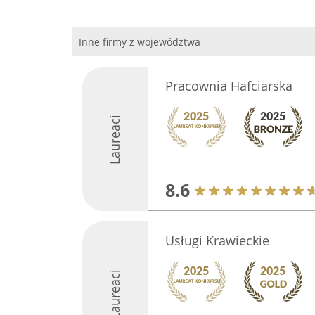
Inne firmy z województwa
Pracownia Hafciarska
Laureaci
8.6
Usługi Krawieckie
Laureaci