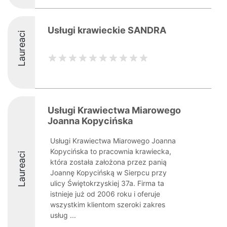
Usługi krawieckie SANDRA
Laureaci
Usługi Krawiectwa Miarowego
Joanna Kopycińska
Usługi Krawiectwa Miarowego Joanna
Kopycińska to pracownia krawiecka,
Laureaci
która została założona przez panią
Joannę Kopycińską w Sierpcu przy
ulicy Świętokrzyskiej 37a. Firma ta
istnieje już od 2006 roku i oferuje
wszystkim klientom szeroki zakres
usług ...