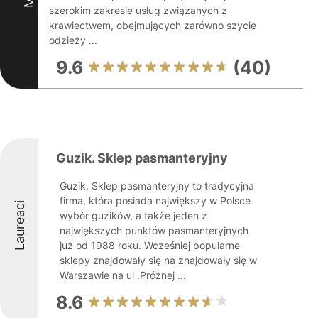
szerokim zakresie usług związanych z
krawiectwem, obejmujących zarówno szycie
odzieży ...
9.6
(40)
Guzik. Sklep pasmanteryjny
Guzik. Sklep pasmanteryjny to tradycyjna
firma, która posiada największy w Polsce
Laureaci
wybór guzików, a także jeden z
największych punktów pasmanteryjnych
już od 1988 roku. Wcześniej popularne
sklepy znajdowały się na znajdowały się w
Warszawie na ul .Próżnej ...
8.6