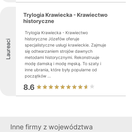
Trylogia Krawiecka - Krawiectwo
historyczne
Trylogia Krawiecka - Krawiectwo
historyczne Józefów oferuje
Laureaci
specjalistyczne usługi krawieckie. Zajmuje
się odtwarzaniem strojów dawnych
metodami historycznymi. Rekonstruuje
modę damską i modę męską. To szaty i
inne ubrania, które były popularne od
początków ...
8.6
Inne firmy z województwa