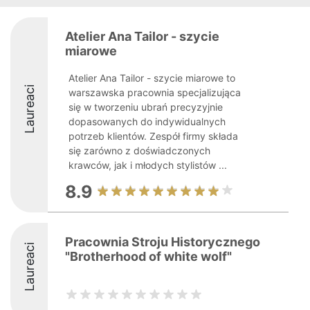
Atelier Ana Tailor - szycie
miarowe
Atelier Ana Tailor - szycie miarowe to
Laureaci
warszawska pracownia specjalizująca
się w tworzeniu ubrań precyzyjnie
dopasowanych do indywidualnych
potrzeb klientów. Zespół firmy składa
się zarówno z doświadczonych
krawców, jak i młodych stylistów ...
8.9
Pracownia Stroju Historycznego
Laureaci
"Brotherhood of white wolf"