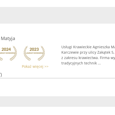
 Matyja
Usługi Krawieckie Agnieszka M
Karczewie przy ulicy Zakątek 5,
z zakresu krawiectwa. Firma wy
tradycyjnych technik ...
Pokaż więcej >>
)