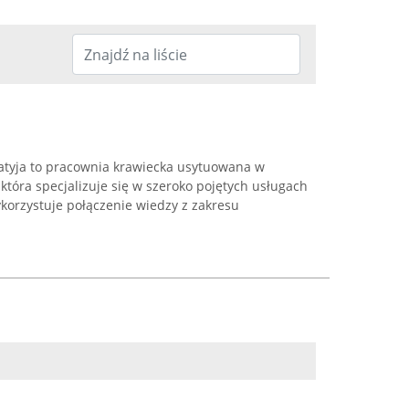
atyja to pracownia krawiecka usytuowana w
 która specjalizuje się w szeroko pojętych usługach
korzystuje połączenie wiedzy z zakresu