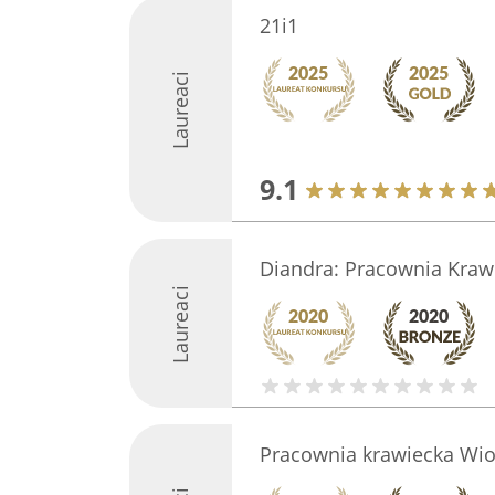
21i1
Laureaci
9.1
Diandra: Pracownia Kraw
Laureaci
Pracownia krawiecka Wio