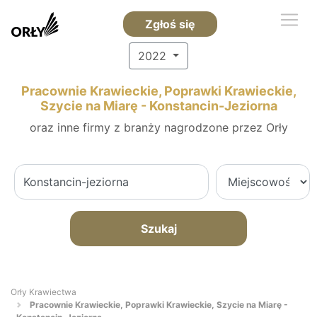
Zgłoś się
2022
Pracownie Krawieckie, Poprawki Krawieckie,
Szycie na Miarę - Konstancin-Jeziorna
oraz inne firmy z branży nagrodzone przez Orły
Szukaj
Orły Krawiectwa
Pracownie Krawieckie, Poprawki Krawieckie, Szycie na Miarę -