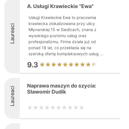
A. Usługi Krawieckie "Ewa"
Usługi Krawieckie Ewa to pracownia
krawiecka zlokalizowana przy ulicy
Laureaci
Młynarskiej 15 w Siedlcach, znana z
wysokiego poziomu usług oraz
profesjonalizmu. Firma działa już od
ponad 18 lat, co przekłada się na
szeroką ofertę kompleksowych usług ...
9.3
Naprawa maszyn do szycia:
Laureaci
Sławomir Dudik