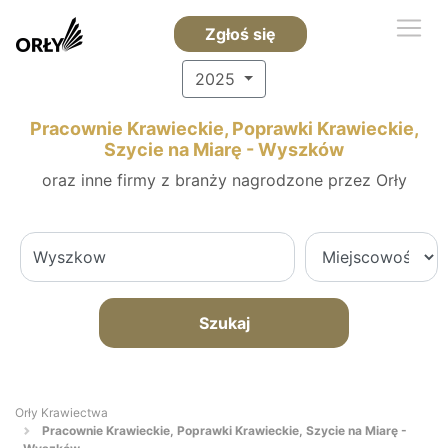
Zgłoś się
2025
Pracownie Krawieckie, Poprawki Krawieckie,
Szycie na Miarę - Wyszków
oraz inne firmy z branży nagrodzone przez Orły
Szukaj
Orły Krawiectwa
Pracownie Krawieckie, Poprawki Krawieckie, Szycie na Miarę -