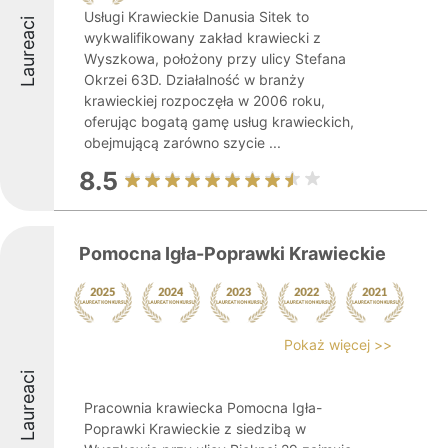
Usługi Krawieckie Danusia Sitek to
Laureaci
wykwalifikowany zakład krawiecki z
Wyszkowa, położony przy ulicy Stefana
Okrzei 63D. Działalność w branży
krawieckiej rozpoczęła w 2006 roku,
oferując bogatą gamę usług krawieckich,
obejmującą zarówno szycie ...
8.5
Pomocna Igła-Poprawki Krawieckie
Pokaż więcej >>
Laureaci
Pracownia krawiecka Pomocna Igła-
Poprawki Krawieckie z siedzibą w