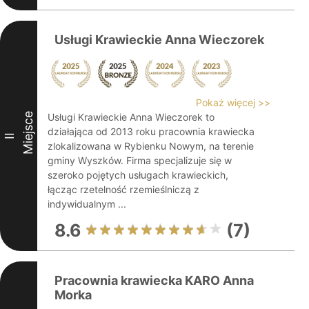
Usługi Krawieckie Anna Wieczorek
Pokaż więcej >>
Miejsce
Usługi Krawieckie Anna Wieczorek to
działająca od 2013 roku pracownia krawiecka
II
zlokalizowana w Rybienku Nowym, na terenie
gminy Wyszków. Firma specjalizuje się w
szeroko pojętych usługach krawieckich,
łącząc rzetelność rzemieślniczą z
indywidualnym ...
8.6
(7)
Pracownia krawiecka KARO Anna
Morka