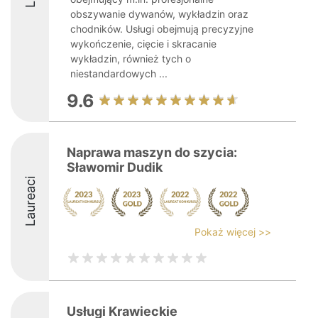
obszywanie dywanów, wykładzin oraz
chodników. Usługi obejmują precyzyjne
wykończenie, cięcie i skracanie
wykładzin, również tych o
niestandardowych ...
9.6
Naprawa maszyn do szycia:
Sławomir Dudik
Laureaci
Pokaż więcej >>
Usługi Krawieckie