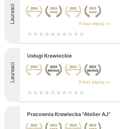
Laureaci
Pokaż więcej >>
Usługi Krawieckie
Laureaci
Pokaż więcej >>
Pracownia Krawiecka "Atelier AJ"