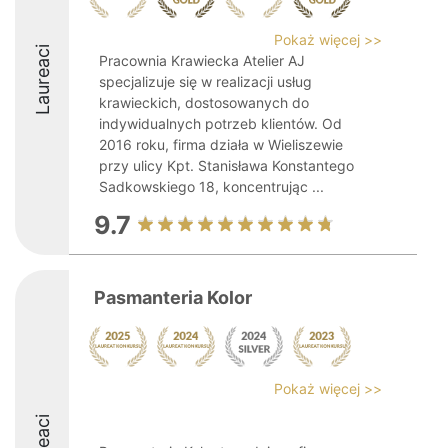
Pokaż więcej >>
Laureaci
Pracownia Krawiecka Atelier AJ
specjalizuje się w realizacji usług
krawieckich, dostosowanych do
indywidualnych potrzeb klientów. Od
2016 roku, firma działa w Wieliszewie
przy ulicy Kpt. Stanisława Konstantego
Sadkowskiego 18, koncentrując ...
9.7
Pasmanteria Kolor
Pokaż więcej >>