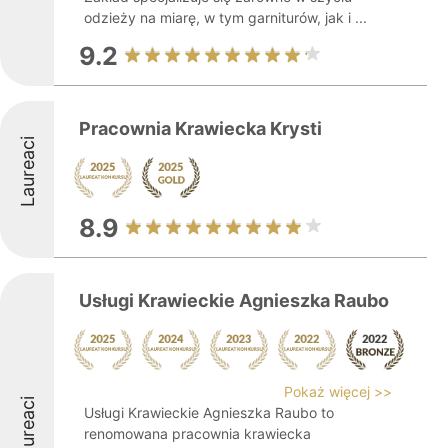
odzieży na miarę, w tym garniturów, jak i ...
9.2
Pracownia Krawiecka Krysti
Laureaci
8.9
Usługi Krawieckie Agnieszka Raubo
Pokaż więcej >>
Laureaci
Usługi Krawieckie Agnieszka Raubo to
renomowana pracownia krawiecka