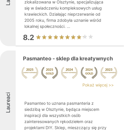
zlokalizowana w Olsztynie, specjalizująca
się w świadczeniu kompleksowych usług
krawieckich. Działając nieprzerwanie od
2005 roku, firma zdobyła uznanie wśród
lokalnej społeczności. ...
8.2
Pasmanteo - sklep dla kreatywnych
Pokaż więcej >>
Laureaci
Pasmanteo to uznana pasmanteria z
siedzibą w Olsztynie, będąca miejscem
inspiracji dla wszystkich osób
zainteresowanych rękodziełem oraz
projektami DIY. Sklep, mieszczący się przy