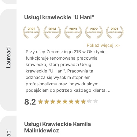
Usługi krawieckie "U Hani"
Pokaż więcej >>
Laureaci
Przy ulicy Żeromskiego 21B w Olsztynie
funkcjonuje renomowana pracownia
krawiecka, którą prowadzi Usługi
krawieckie "U Hani". Pracownia ta
odznacza się wysokim stopniem
profesjonalizmu oraz indywidualnym
podejściem do potrzeb każdego klienta. ...
8.2
Usługi Krawieckie Kamila
Malinkiewicz