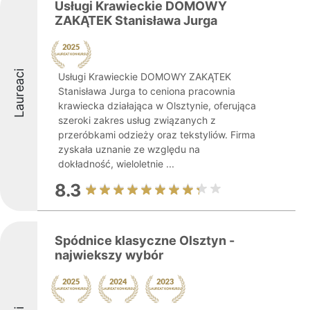
Usługi Krawieckie DOMOWY
ZAKĄTEK Stanisława Jurga
Laureaci
Usługi Krawieckie DOMOWY ZAKĄTEK
Stanisława Jurga to ceniona pracownia
krawiecka działająca w Olsztynie, oferująca
szeroki zakres usług związanych z
przeróbkami odzieży oraz tekstyliów. Firma
zyskała uznanie ze względu na
dokładność, wieloletnie ...
8.3
Spódnice klasyczne Olsztyn -
najwiekszy wybór