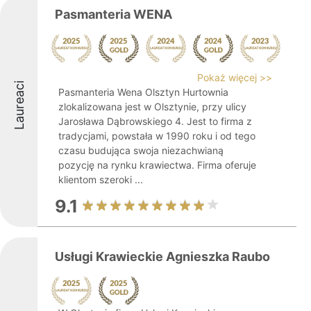
Pasmanteria WENA
Pokaż więcej >>
Laureaci
Pasmanteria Wena Olsztyn Hurtownia
zlokalizowana jest w Olsztynie, przy ulicy
Jarosława Dąbrowskiego 4. Jest to firma z
tradycjami, powstała w 1990 roku i od tego
czasu budująca swoja niezachwianą
pozycję na rynku krawiectwa. Firma oferuje
klientom szeroki ...
9.1
Usługi Krawieckie Agnieszka Raubo