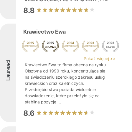
8.8
Krawiectwo Ewa
Pokaż więcej >>
Laureaci
Krawiectwo Ewa to firma obecna na rynku
Olsztyna od 1990 roku, koncentrująca się
na świadczeniu szerokiego zakresu usług
krawieckich oraz kaletniczych.
Przedsiębiorstwo posiada wieloletnie
doświadczenie, które przełożyło się na
stabilną pozycję ...
8.6