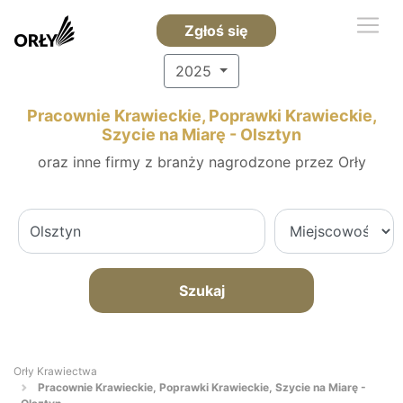
Zgłoś się
2025
Pracownie Krawieckie, Poprawki Krawieckie,
Szycie na Miarę - Olsztyn
oraz inne firmy z branży nagrodzone przez Orły
Szukaj
Orły Krawiectwa
Pracownie Krawieckie, Poprawki Krawieckie, Szycie na Miarę -