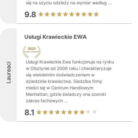
się na szyciu odzieży na wymiar według ...
9.8
Usługi Krawieckie EWA
Usługi Krawieckie Ewa funkcjonuje na rynku
Laureaci
w Olsztynie od 2006 roku i charakteryzuje
się wieloletnim doświadczeniem w
dziedzinie krawiectwa. Siedziba firmy
mieści się w Centrum Handlowym
Manhattan, gdzie świadczy ona szeroki
zakres fachowych ...
8.1