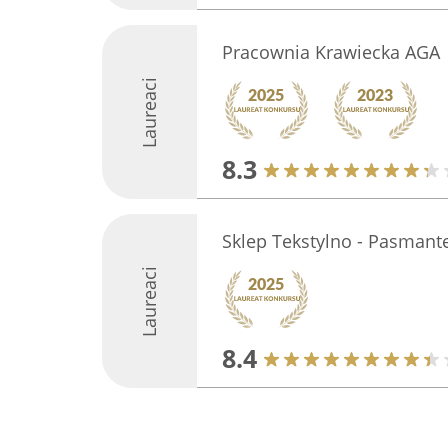
Pracownia Krawiecka AGA
Laureaci
8.3
Sklep Tekstylno - Pasmant
Laureaci
8.4