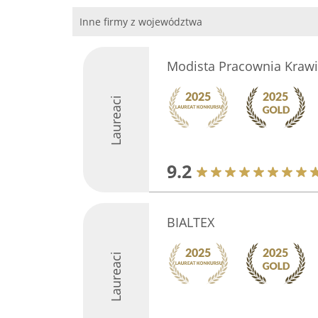
Inne firmy z województwa
Modista Pracownia Kraw
Laureaci
9.2
BIALTEX
Laureaci