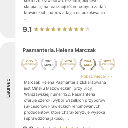
sektorze krawiectwa. Przedsiębiorstwo
skupia się na realizacji różnorodnych zadań
krawieckich, odpowiadając na oczekiwania
...
9.1
Pasmanteria. Helena Marczak
Pokaż więcej >>
Laureaci
Marczak Helena Pasmanteria zlokalizowana
jest Mińsku Mazowieckim, przy ulicy
Warszawskiej numer 122. Pasmanteria
oferuje szeroki wybór wszelkich przyborów
i akcesoriów krawieckich renomowanych
producentów, które charakteryzuje wysoka
i sprawdzona jakości, ...