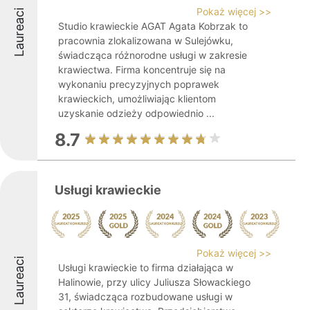
Pokaż więcej >>
Laureaci
Studio krawieckie AGAT Agata Kobrzak to
pracownia zlokalizowana w Sulejówku,
świadcząca różnorodne usługi w zakresie
krawiectwa. Firma koncentruje się na
wykonaniu precyzyjnych poprawek
krawieckich, umożliwiając klientom
uzyskanie odzieży odpowiednio ...
8.7
Usługi krawieckie
Pokaż więcej >>
Laureaci
Usługi krawieckie to firma działająca w
Halinowie, przy ulicy Juliusza Słowackiego
31, świadcząca rozbudowane usługi w