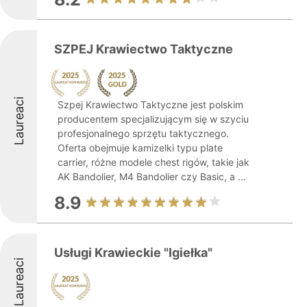
SZPEJ Krawiectwo Taktyczne
Laureaci
Szpej Krawiectwo Taktyczne jest polskim
producentem specjalizującym się w szyciu
profesjonalnego sprzętu taktycznego.
Oferta obejmuje kamizelki typu plate
carrier, różne modele chest rigów, takie jak
AK Bandolier, M4 Bandolier czy Basic, a ...
8.9
Usługi Krawieckie "Igiełka"
Laureaci