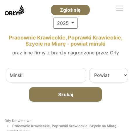
Zgłoś się
2025
Pracownie Krawieckie, Poprawki Krawieckie,
Szycie na Miarę - powiat miński
oraz inne firmy z branży nagrodzone przez Orły
Szukaj
Orły Krawiectwa
Pracownie Krawieckie, Poprawki Krawieckie, Szycie na Miarę -