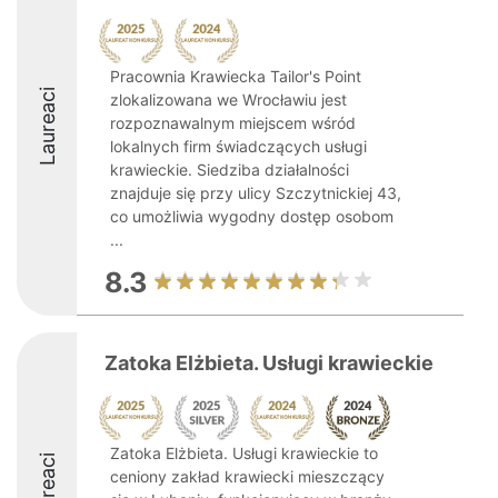
Pracownia Krawiecka Tailor's Point
Laureaci
zlokalizowana we Wrocławiu jest
rozpoznawalnym miejscem wśród
lokalnych firm świadczących usługi
krawieckie. Siedziba działalności
znajduje się przy ulicy Szczytnickiej 43,
co umożliwia wygodny dostęp osobom
...
8.3
Zatoka Elżbieta. Usługi krawieckie
Zatoka Elżbieta. Usługi krawieckie to
Laureaci
ceniony zakład krawiecki mieszczący