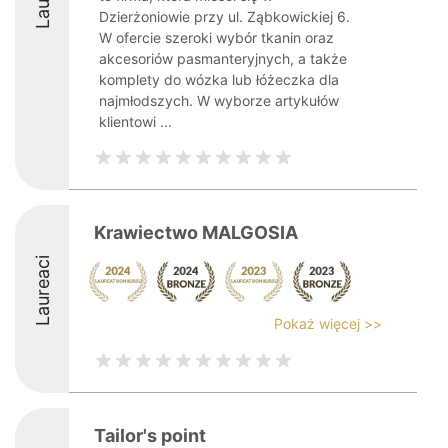
Dzierżoniowie przy ul. Ząbkowickiej 6.
W ofercie szeroki wybór tkanin oraz
akcesoriów pasmanteryjnych, a także
komplety do wózka lub łóżeczka dla
najmłodszych. W wyborze artykułów
klientowi ...
Krawiectwo MALGOSIA
Laureaci
Pokaż więcej >>
Tailor's point