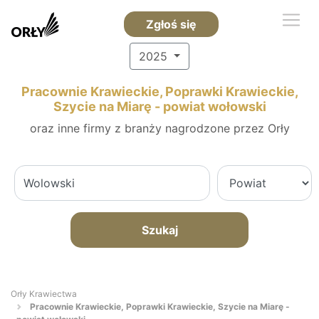
Zgłoś się
2025
Pracownie Krawieckie, Poprawki Krawieckie,
Szycie na Miarę - powiat wołowski
oraz inne firmy z branży nagrodzone przez Orły
Szukaj
Orły Krawiectwa
Pracownie Krawieckie, Poprawki Krawieckie, Szycie na Miarę -