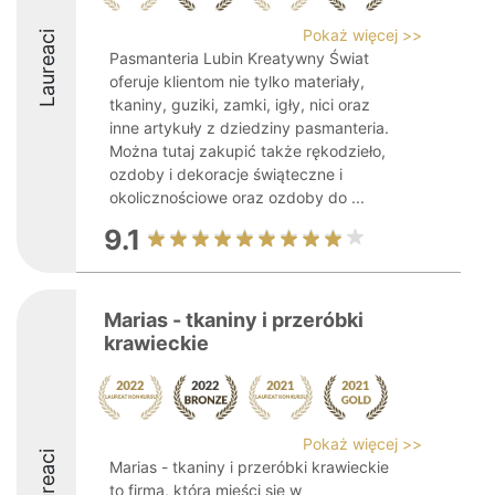
Pokaż więcej >>
Laureaci
Pasmanteria Lubin Kreatywny Świat
oferuje klientom nie tylko materiały,
tkaniny, guziki, zamki, igły, nici oraz
inne artykuły z dziedziny pasmanteria.
Można tutaj zakupić także rękodzieło,
ozdoby i dekoracje świąteczne i
okolicznościowe oraz ozdoby do ...
9.1
Marias - tkaniny i przeróbki
krawieckie
Pokaż więcej >>
Laureaci
Marias - tkaniny i przeróbki krawieckie
to firma, która mieści się w