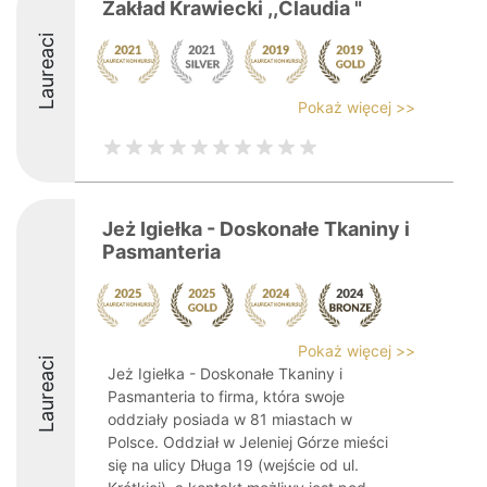
Zakład Krawiecki ,,Claudia "
Laureaci
Pokaż więcej >>
Jeż Igiełka - Doskonałe Tkaniny i
Pasmanteria
Pokaż więcej >>
Laureaci
Jeż Igiełka - Doskonałe Tkaniny i
Pasmanteria to firma, która swoje
oddziały posiada w 81 miastach w
Polsce. Oddział w Jeleniej Górze mieści
się na ulicy Długa 19 (wejście od ul.