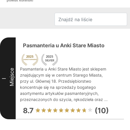
powiat koniński
Pasmanteria u Anki Stare Miasto
Pasmanteria u Anki Stare Miasto jest sklepem
Miejsce
znajdującym się w centrum Starego Miasta,
I
przy ul. Głównej 18. Przedsiębiorstwo
koncentruje się na sprzedaży bogatego
asortymentu artykułów pasmanteryjnych,
przeznaczonych do szycia, rękodzieła oraz ...
8.7
(10)