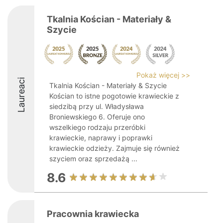
Tkalnia Kościan - Materiały &
Szycie
Pokaż więcej >>
Laureaci
Tkalnia Kościan - Materiały & Szycie
Kościan to istne pogotowie krawieckie z
siedzibą przy ul. Władysława
Broniewskiego 6. Oferuje ono
wszelkiego rodzaju przeróbki
krawieckie, naprawy i poprawki
krawieckie odzieży. Zajmuje się również
szyciem oraz sprzedażą ...
8.6
Pracownia krawiecka