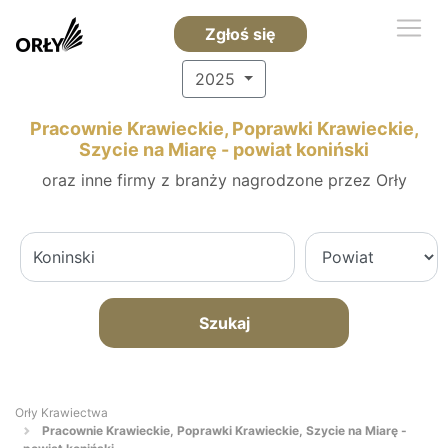
Zgłoś się
2025
Pracownie Krawieckie, Poprawki Krawieckie,
Szycie na Miarę - powiat koniński
oraz inne firmy z branży nagrodzone przez Orły
Szukaj
Orły Krawiectwa
Pracownie Krawieckie, Poprawki Krawieckie, Szycie na Miarę -