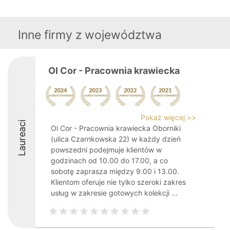
Inne firmy z województwa
Ol Cor - Pracownia krawiecka
Pokaż więcej >>
Laureaci
Ol Cor - Pracownia krawiecka Oborniki
(ulica Czarnkowska 22) w każdy dzień
powszedni podejmuje klientów w
godzinach od 10.00 do 17.00, a co
sobotę zaprasza między 9.00 i 13.00.
Klientom oferuje nie tylko szeroki zakres
usług w zakresie gotowych kolekcji ...