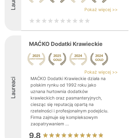
Pokaż więcej >>
MAĆKO Dodatki Krawieckie
Pokaż więcej >>
MAĆKO Dodatki Krawieckie działa na
Laureaci
polskim rynku od 1992 roku jako
uznana hurtownia dodatków
krawieckich oraz pasmanteryjnych,
ciesząc się reputacją opartą na
rzetelności i profesjonalnym podejściu.
Firma zajmuje się kompleksowym
zaopatrywaniem ...
9.8