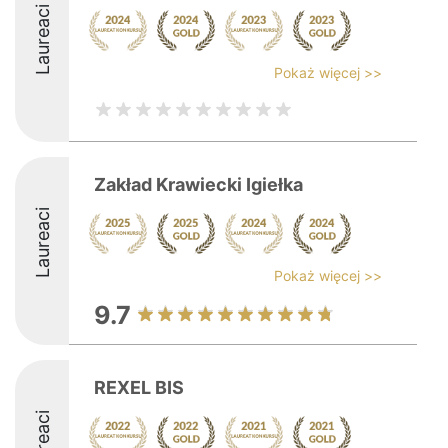
Laureaci
Pokaż więcej >>
Zakład Krawiecki Igiełka
Laureaci
Pokaż więcej >>
9.7
REXEL BIS
Laureaci