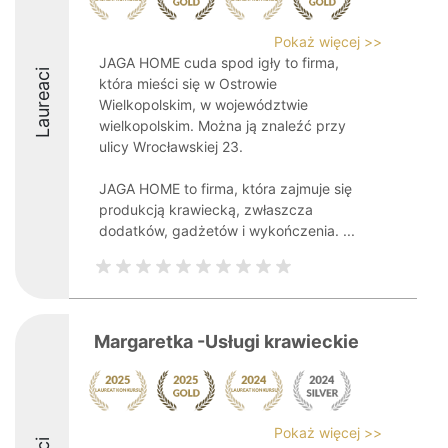
Pokaż więcej >>
JAGA HOME cuda spod igły to firma,
Laureaci
która mieści się w Ostrowie
Wielkopolskim, w województwie
wielkopolskim. Można ją znaleźć przy
ulicy Wrocławskiej 23.
JAGA HOME to firma, która zajmuje się
produkcją krawiecką, zwłaszcza
dodatków, gadżetów i wykończenia. ...
Margaretka -Usługi krawieckie
Pokaż więcej >>