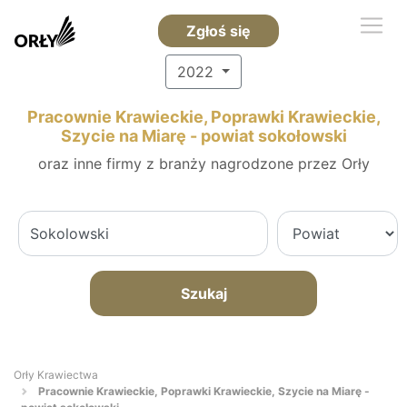
Zgłoś się
2022
Pracownie Krawieckie, Poprawki Krawieckie,
Szycie na Miarę - powiat sokołowski
oraz inne firmy z branży nagrodzone przez Orły
Szukaj
Orły Krawiectwa
Pracownie Krawieckie, Poprawki Krawieckie, Szycie na Miarę -