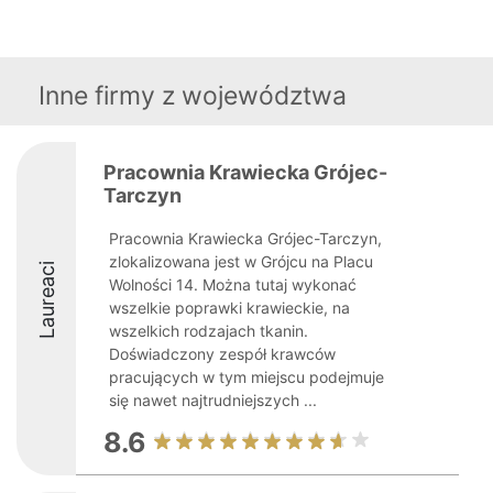
Inne firmy z województwa
Pracownia Krawiecka Grójec-
Tarczyn
Pracownia Krawiecka Grójec-Tarczyn,
zlokalizowana jest w Grójcu na Placu
Laureaci
Wolności 14. Można tutaj wykonać
wszelkie poprawki krawieckie, na
wszelkich rodzajach tkanin.
Doświadczony zespół krawców
pracujących w tym miejscu podejmuje
się nawet najtrudniejszych ...
8.6