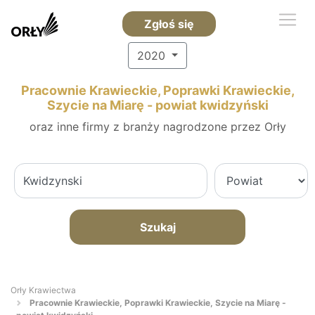
Zgłoś się
2020
Pracownie Krawieckie, Poprawki Krawieckie,
Szycie na Miarę - powiat kwidzyński
oraz inne firmy z branży nagrodzone przez Orły
Szukaj
Orły Krawiectwa
Pracownie Krawieckie, Poprawki Krawieckie, Szycie na Miarę -