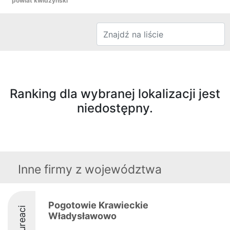
powiat kwidzyński
Ranking dla wybranej lokalizacji jest
niedostępny.
Inne firmy z województwa
Pogotowie Krawieckie
Laureaci
Władysławowo