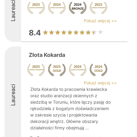
Laureaci
Pokaż więcej >>
8.4
Złota Kokarda
Pokaż więcej >>
Laureaci
Złota Kokarda to pracownia krawiecka
oraz studio aranżacji okiennych z
siedzibą w Toruniu, które łączy pasję do
rękodzieła z bogatym doświadczeniem
w zakresie szycia i projektowania
dekoracji wnętrz. Główne obszary
działalności firmy obejmują ...