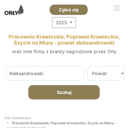
Zgłoś się
2025
Pracownie Krawieckie, Poprawki Krawieckie,
Szycie na Miarę - powiat aleksandrowski
oraz inne firmy z branży nagrodzone przez Orły
Szukaj
Orły Krawiectwa
Pracownie Krawieckie, Poprawki Krawieckie, Szycie na Miarę -