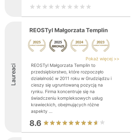
REOSTyl Małgorzata Templin
Pokaż więcej >>
REOSTyl Małgorzata Templin to
Laureaci
przedsiębiorstwo, które rozpoczęło
działalność w 2011 roku w Grudziądzu i
cieszy się ugruntowaną pozycją na
rynku. Firma koncentruje się na
świadczeniu kompleksowych usług
krawieckich, obejmujących różne
aspekty ...
8.6