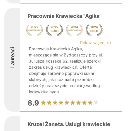
Pracownia Krawiecka "Agika"
Pokaż więcej >>
Pracownia Krawiecka Agika,
Laureaci
mieszcząca się w Bydgoszczy przy ul.
Juliusza Kossaka 62, realizuje szeroki
zakres usług krawieckich. Oferta
obejmuje zarówno poprawki sukni
ślubnych, jak i rozmaite przeróbki
odzieży oraz szycie na miarę według
indywidualnych ...
8.9
Kruzel Żaneta. Usługi krawieckie