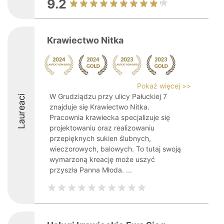
9.2
Krawiectwo Nitka
Pokaż więcej >>
W Grudziądzu przy ulicy Pałuckiej 7
Laureaci
znajduje się Krawiectwo Nitka.
Pracownia krawiecka specjalizuje się
projektowaniu oraz realizowaniu
przepięknych sukien ślubnych,
wieczorowych, balowych. To tutaj swoją
wymarzoną kreację może uszyć
przyszła Panna Młoda. ...