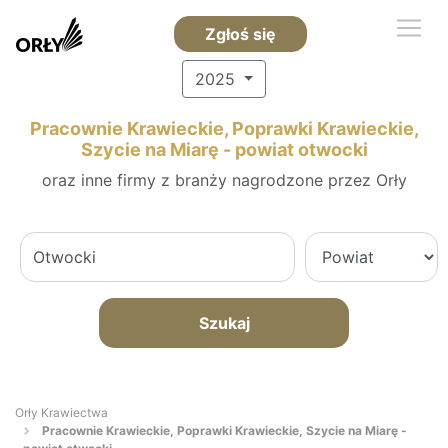
Zgłoś się
2025
Pracownie Krawieckie, Poprawki Krawieckie,
Szycie na Miarę - powiat otwocki
oraz inne firmy z branży nagrodzone przez Orły
Szukaj
Orły Krawiectwa
Pracownie Krawieckie, Poprawki Krawieckie, Szycie na Miarę -