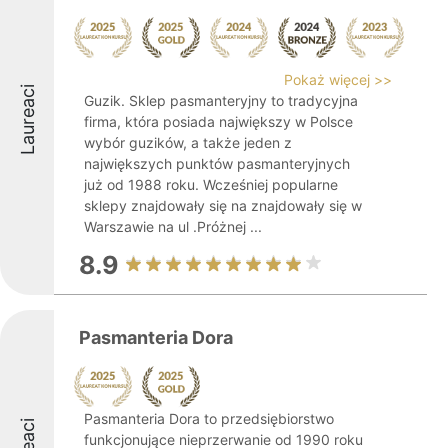
Pokaż więcej >>
Laureaci
Guzik. Sklep pasmanteryjny to tradycyjna
firma, która posiada największy w Polsce
wybór guzików, a także jeden z
największych punktów pasmanteryjnych
już od 1988 roku. Wcześniej popularne
sklepy znajdowały się na znajdowały się w
Warszawie na ul .Próżnej ...
8.9
Pasmanteria Dora
Pasmanteria Dora to przedsiębiorstwo
funkcjonujące nieprzerwanie od 1990 roku