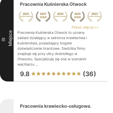
Pracownia Kuśnierska Otwock
Pokaż więcej >>
Miejsce
Pracownia Kuśnierska Otwock to uznany
zakład działający w sektorze krawiectwa i
III
kuśnierstwa, posiadający bogate
doświadczenie branżowe. Siedziba firmy
znajduje się przy ulicy Andriollego w
Otwocku. Specjalizuje się ona w szerokim
wachlarzu ...
9.8
(36)
Pracownia krawiecko-usługowa.