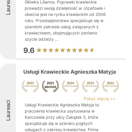
Laureaci
Główka Lilianna. Poprawki krawieckie
prowadzi swoją działalność w Józefowie i
obecna jest na rynku krawieckim od 2006
roku. Przedsiębiorstwo specjalizuje się w
szerokim zakresie usług związanych z
krawiectwem, obejmujących zarówno
szycie odzieży ...
9.6
Usługi Krawieckie Agnieszka Matyja
Pokaż więcej >>
Laureaci
Usługi Krawieckie Agnieszka Matyja to
pracownia krawiecka usytuowana w
Karczewie przy ulicy Zakątek 5, która
specjalizuje się w szeroko pojętych
usługach z zakresu krawiectwa. Firma