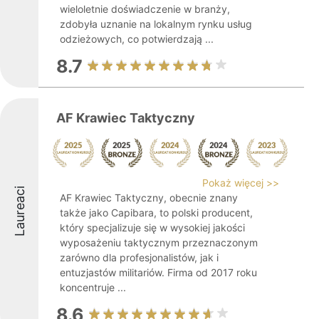
wieloletnie doświadczenie w branży,
zdobyła uznanie na lokalnym rynku usług
odzieżowych, co potwierdzają ...
8.7
AF Krawiec Taktyczny
Pokaż więcej >>
Laureaci
AF Krawiec Taktyczny, obecnie znany
także jako Capibara, to polski producent,
który specjalizuje się w wysokiej jakości
wyposażeniu taktycznym przeznaczonym
zarówno dla profesjonalistów, jak i
entuzjastów militariów. Firma od 2017 roku
koncentruje ...
8.6