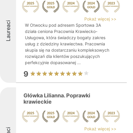
Pokaż więcej >>
Laureaci
W Otwocku pod adresem Sportowa 3A
działa ceniona Pracownia Krawiecko-
Usługowa, która świadczy bogaty zakres
usług z dziedziny krawiectwa. Pracownia
skupia się na dostarczaniu kompleksowych
rozwiązań dla klientów poszukujących
perfekcyjnie dopasowanej ...
9
Główka Lilianna. Poprawki
krawieckie
Pokaż więcej >>