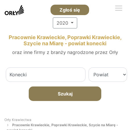
Zgłoś się
2020
Pracownie Krawieckie, Poprawki Krawieckie,
Szycie na Miarę - powiat konecki
oraz inne firmy z branży nagrodzone przez Orły
Szukaj
Orły Krawiectwa
Pracownie Krawieckie, Poprawki Krawieckie, Szycie na Miarę -