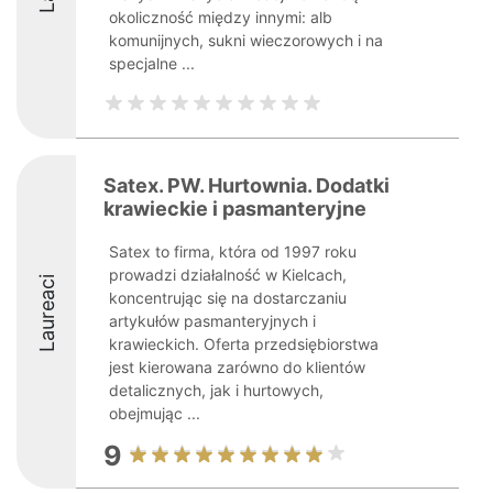
okoliczność między innymi: alb
komunijnych, sukni wieczorowych i na
specjalne ...
Satex. PW. Hurtownia. Dodatki
krawieckie i pasmanteryjne
Satex to firma, która od 1997 roku
prowadzi działalność w Kielcach,
Laureaci
koncentrując się na dostarczaniu
artykułów pasmanteryjnych i
krawieckich. Oferta przedsiębiorstwa
jest kierowana zarówno do klientów
detalicznych, jak i hurtowych,
obejmując ...
9