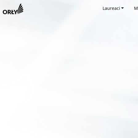
Laureaci
M