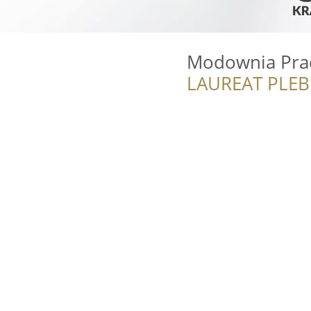
Modownia Pra
LAUREAT PLEB