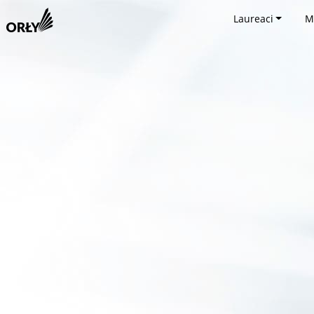
Laureaci
M