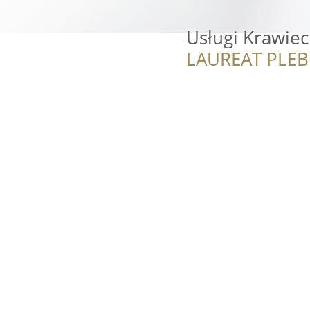
Usługi Krawiec
LAUREAT PLEB