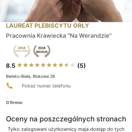
LAUREAT PLEBISCYTU ORŁY
Pracownia Krawiecka "Na Werandzie"
8.5
(5)
Bielsko-Biała, Blokowa 28
Pokaż numer telefonu
O firmie:
Oceny na poszczególnych stronach
Tylko zalogowani użytkownicy maja dostęp do tych