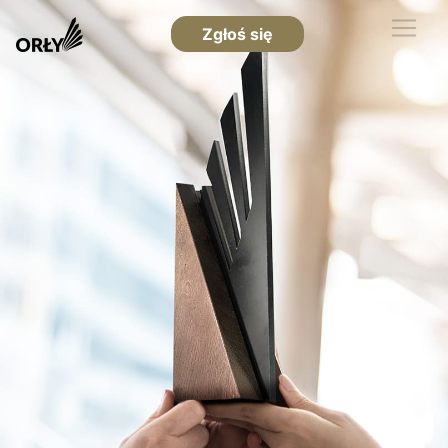
Zgłoś się