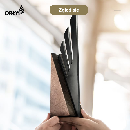
Zgłoś się