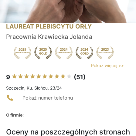
LAUREAT PLEBISCYTU ORŁY
Pracownia Krawiecka Jolanda
Pokaż więcej >>
9
(51)
Szczecin, Ku. Słońcu, 23/24
Pokaż numer telefonu
O firmie:
Oceny na poszczególnych stronach