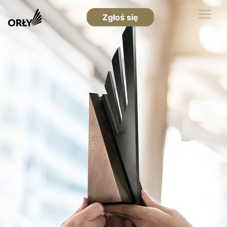
Zgłoś się