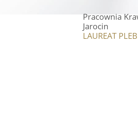
Pracownia Kra
Jarocin
LAUREAT PLEB