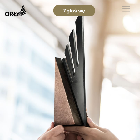
Zgłoś się