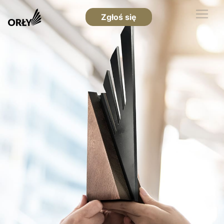
Zgłoś się