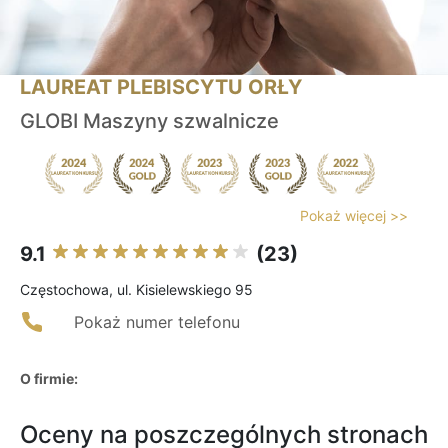
LAUREAT PLEBISCYTU ORŁY
GLOBI Maszyny szwalnicze
Pokaż więcej >>
9.1
(23)
Częstochowa, ul. Kisielewskiego 95
Pokaż numer telefonu
O firmie:
Oceny na poszczególnych stronach