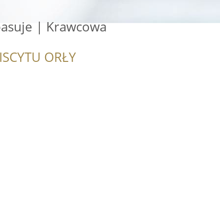
asuje | Krawcowa
ISCYTU ORŁY