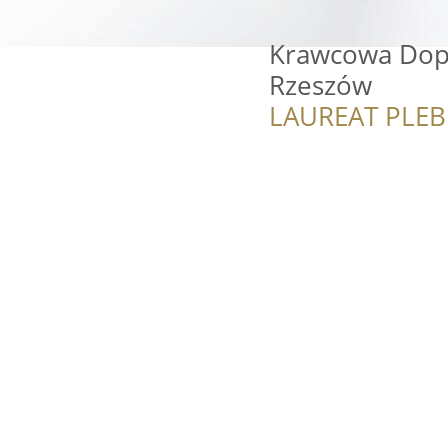
Krawcowa Dop
Rzeszów
LAUREAT PLEB