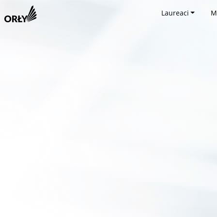
Laureaci
M