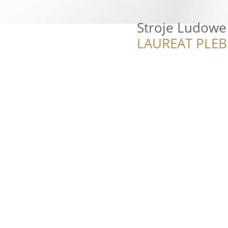
Stroje Ludowe
LAUREAT PLEB