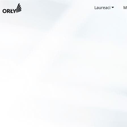
Laureaci
M