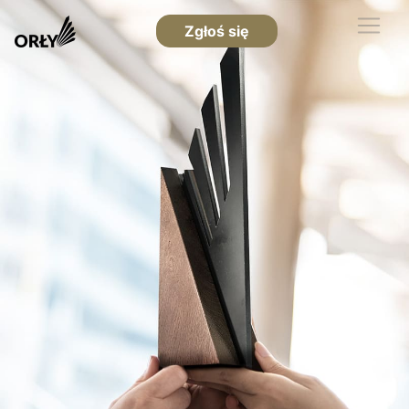
Zgłoś się