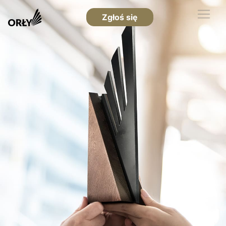
Zgłoś się