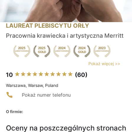
LAUREAT PLEBISCYTU ORŁY
Pracownia krawiecka i artystyczna Merritt
Pokaż więcej >>
10
(60)
Warszawa, Warsaw, Poland
Pokaż numer telefonu
O firmie:
Oceny na poszczególnych stronach