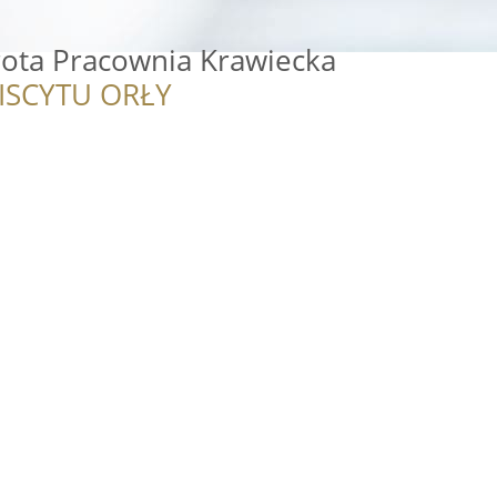
ta Pracownia Krawiecka
ISCYTU ORŁY