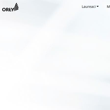
Laureaci
M