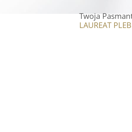
Twoja Pasmant
LAUREAT PLEB