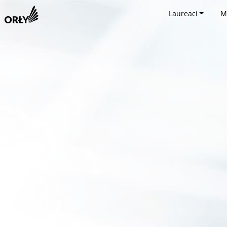
Laureaci
M