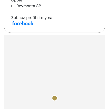
Opole
ul. Reymonta 8B
Zobacz profil firmy na