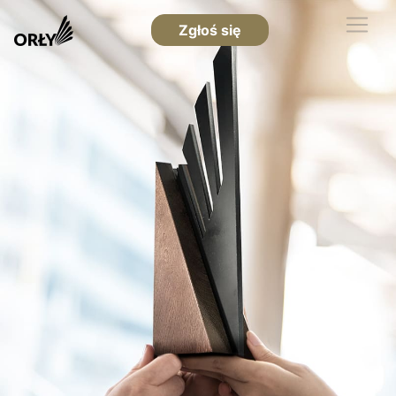
Zgłoś się