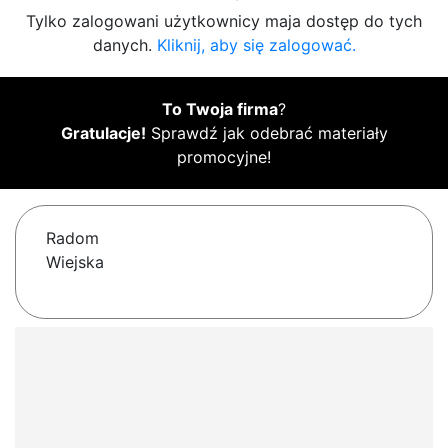
Tylko zalogowani użytkownicy maja dostęp do tych
danych.
Kliknij, aby się zalogować.
To Twoja firma
?
Gratulacje!
Sprawdź jak odebrać materiały
promocyjne!
Radom
Wiejska