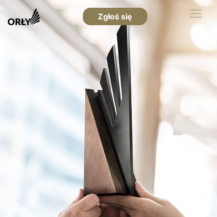
Zgłoś się