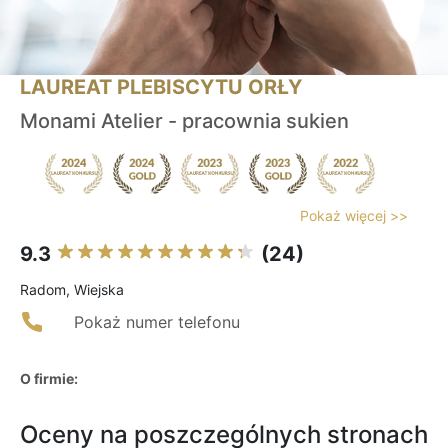
LAUREAT PLEBISCYTU ORŁY
Monami Atelier - pracownia sukien
Pokaż więcej >>
9.3
(24)
Radom, Wiejska
Pokaż numer telefonu
O firmie:
Oceny na poszczególnych stronach