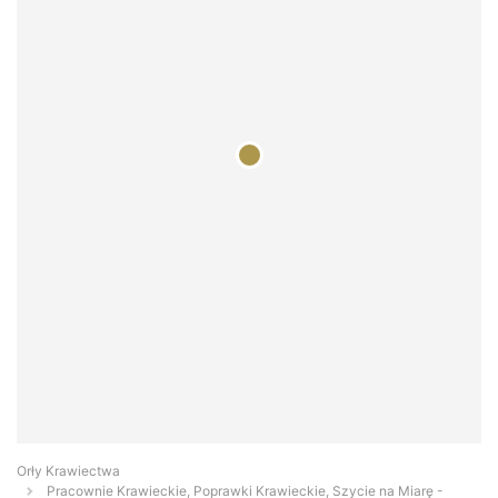
Orły Krawiectwa
Pracownie Krawieckie, Poprawki Krawieckie, Szycie na Miarę -