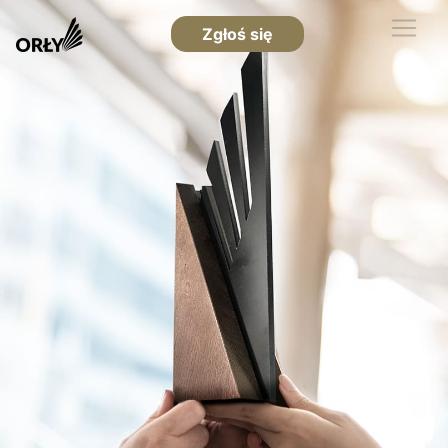
Zgłoś się