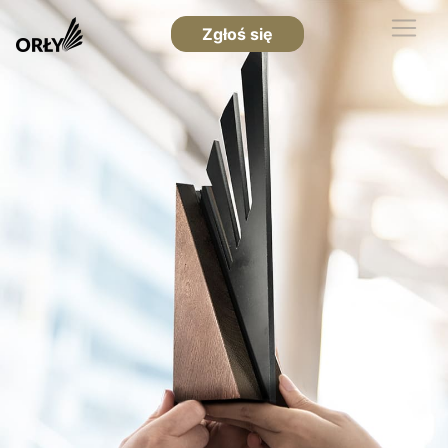
Zgłoś się