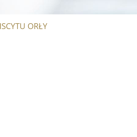
ISCYTU ORŁY