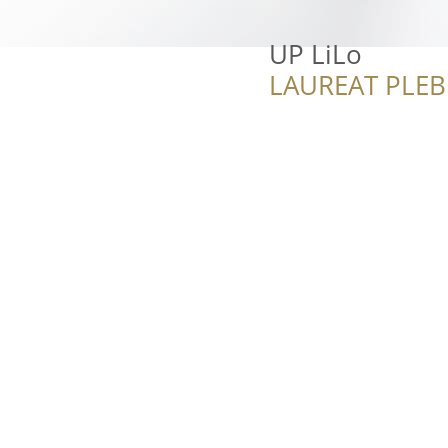
UP LiLo
LAUREAT PLEB