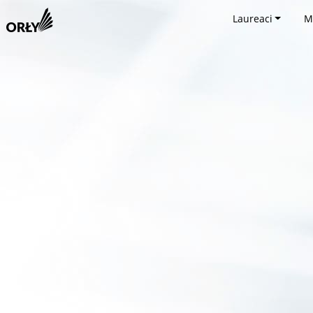
Laureaci
M