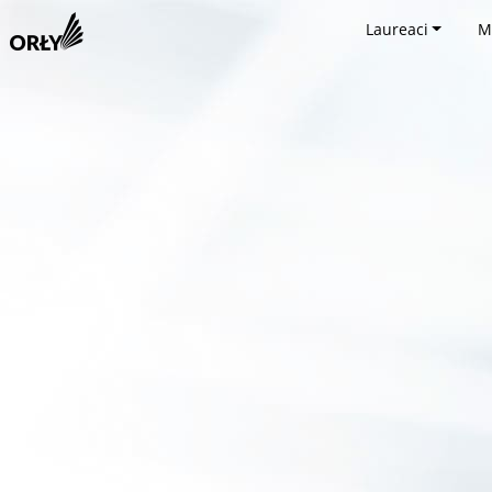
Laureaci
M