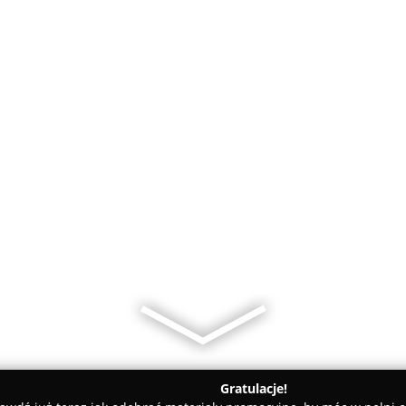
Gratulacje!